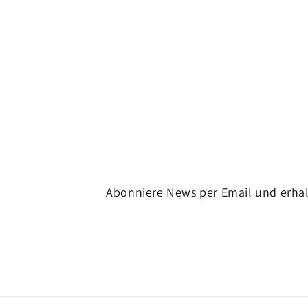
Abonniere News per Email und erhalt